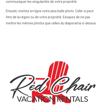
communiquer les singularités de votre propriété.
Ensuite, mettez en ligne votre plus belle photo. Celle-ci peut
être de la région ou de votre propriété. Essayez de ne pas
mettre les mêmes photos que celles du diaporama ci-dessus.