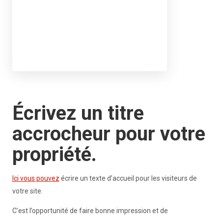
Écrivez un titre
accrocheur pour votre
propriété.
Ici vous pouvez
écrire un texte d’accueil pour les visiteurs de
votre site.
C’est l’opportunité de faire bonne impression et de